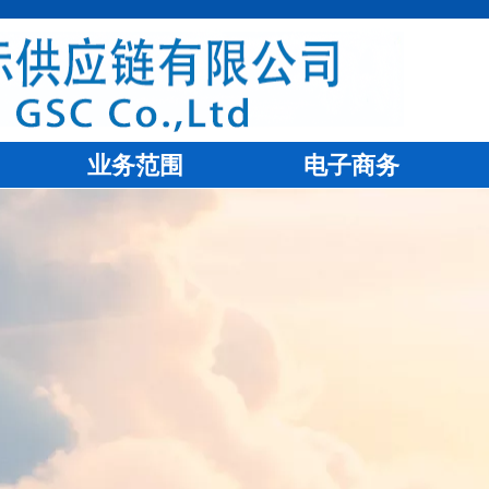
业务范围
电子商务