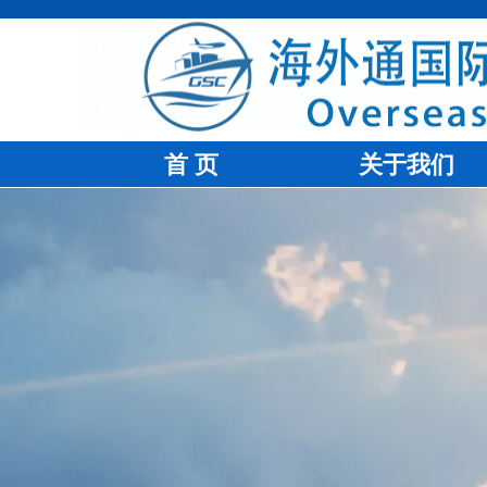
首 页
关于我们