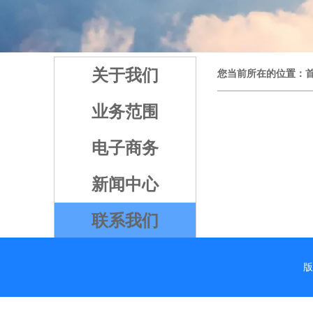
1
2
3
4
5
关于我们
您当前所在的位置：
业务范围
电子商务
新闻中心
联系我们
版