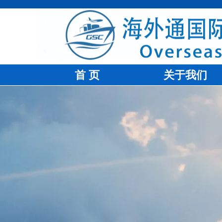
首 页
关于我们