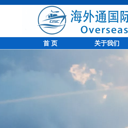
首 页
关于我们