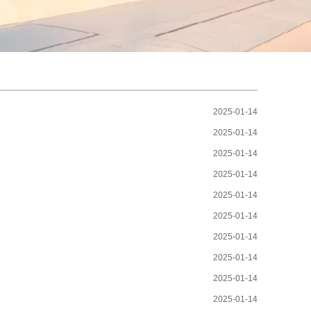
2025-01-14
2025-01-14
2025-01-14
2025-01-14
2025-01-14
2025-01-14
2025-01-14
2025-01-14
2025-01-14
2025-01-14