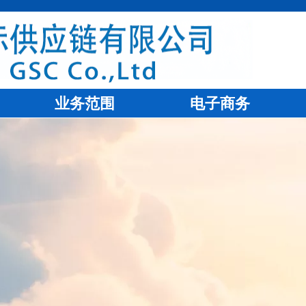
业务范围
电子商务